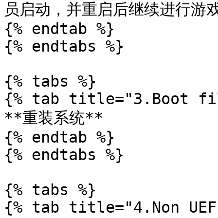
员启动，并重启后继续进行游戏*
{% endtab %}

{% endtabs %}

{% tabs %}

{% tab title="3.Boot fi
**重装系统**

{% endtab %}

{% endtabs %}

{% tabs %}

{% tab title="4.Non UEF