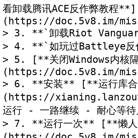
看卸载腾讯ACE反作弊教程**]
(https://doc.5v8.im/mis
> 3. **`卸载Riot Vanguar
> 4. **`如玩过Battle
> 5. [**关闭Windows内核
(https://doc.5v8.im/mis
> 6. **安装** [**运行库合
(https://xianing.lanzo
运行 - 一路继续 - 耐心等待
> 7. **运行一次** [**懒
(https://doc.5v8.im/mi