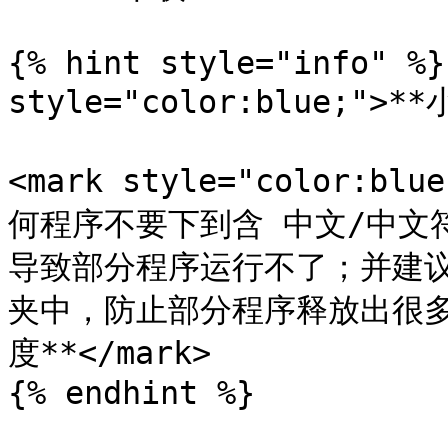
{% hint style="info" %}
style="color:blue;">**
<mark style="color:
何程序不要下到含 中文/中文
导致部分程序运行不了；并建
夹中，防止部分程序释放出很
度**</mark>

{% endhint %}
