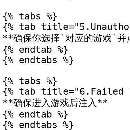
{% tabs %}

{% tab title="5.Unautho
**确保你选择`对应的游戏`并点
{% endtab %}

{% endtabs %}

{% tabs %}

{% tab title="6.Failed 
**确保进入游戏后注入**

{% endtab %}

{% endtabs %}
