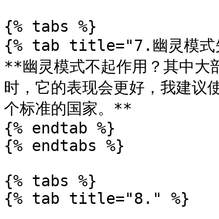
{% tabs %}

{% tab title="7.幽灵模式
**幽灵模式不起作用？其中大部
时，它的表现会更好，我建议使
个标准的国家。**

{% endtab %}

{% endtabs %}

{% tabs %}

{% tab title="8." %}
