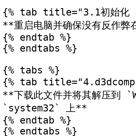
{% tab title="3.1初始化 
**重启电脑并确保没有反作弊在
{% endtab %}

{% endtabs %}

{% tabs %}

{% tab title="4.d3dcom
**下载此文件并将其解压到 `Wi
`system32` 上**

{% endtab %}

{% endtabs %}
