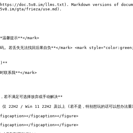
https://doc.5v8.im/llms.txt). Markdown versions of docum
5v8.im/gta/frieza/use.md).

>**温馨提示**</mark>

号密码, 若丢失无法找回后果自负**</mark> <mark style="colo
**

联系我**</mark>

，若不满足可选择放弃或手动解决**

10 仅 22H2 / Win 11 22H2 及以上 (若不是，特别想玩的话可以想办法
figcaption></figcaption></figure>

figcaption></figcaption></figure>
