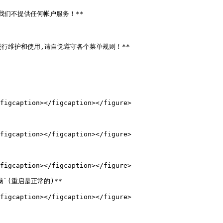
我们不提供任何帐户服务！**

行维护和使用,请自觉遵守各个菜单规则！**

figcaption></figcaption></figure>

figcaption></figcaption></figure>

figcaption></figcaption></figure>

`(重启是正常的)**

figcaption></figcaption></figure>
