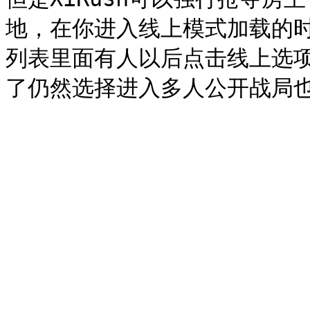
地，在你进入线上模式加载的时
列表里面有人以后点击线上选项