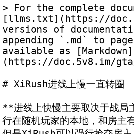
> For the complete docu
[llms.txt](https://doc.
versions of documentati
appending `.md` to page
available as [Markdown]
(https://doc.5v8.im/gta
# XiRush进线上慢一直转圈

**进线上快慢主要取决于战局主
行在随机玩家的本地，和房主
但是XiRush可以强行抢夺