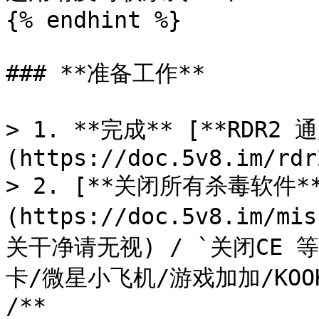
{% endhint %}

### **准备工作**

> 1. **完成** [**RDR2 
(https://doc.5v8.im/rdr
> 2. [**关闭所有杀毒软件*
(https://doc.5v8.im/m
关干净请无视) / `关闭CE 
卡/微星小飞机/游戏加加/KOOK/O
/**
