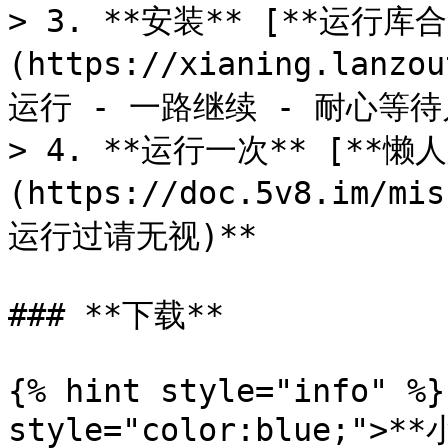
> 3. **安装** [**运行库合
(https://xianing.lanzo
运行 - 一路继续 - 耐心等待
> 4. **运行一次** [**懒
(https://doc.5v8.im/mi
运行过请无视)**

### **下载**

{% hint style="info" %}
style="color:blue;">**