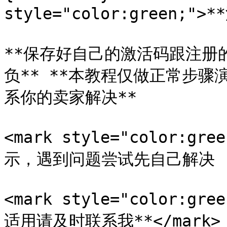
style="color:green;">*
**保存好自己的激活码跟注册
负** **本教程仅做正常步骤
系你的卖家解决**

<mark style="color:
示，遇到问题尝试先自己解决 (如借
<mark style="color:
适用请及时联系我**</mark>
