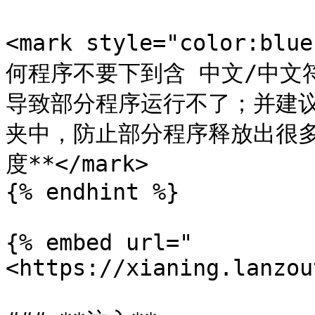
<mark style="color:
何程序不要下到含 中文/中文
导致部分程序运行不了；并建
夹中，防止部分程序释放出很
度**</mark>

{% endhint %}

{% embed url="
<https://xianing.lanzou