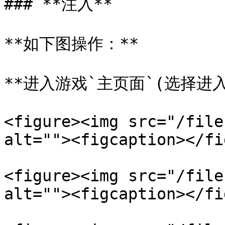
### **注入**

**如下图操作：**

**进入游戏`主页面`(选择进入
<figure><img src="/file
alt=""><figcaption></fi
<figure><img src="/file
alt=""><figcaption></fi