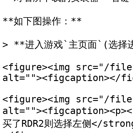
**如下图操作：**

> **进入游戏`主页面`(选择
<figure><img src="/file
alt=""><figcaption></fi
<figure><img src="/file
alt=""><figcaption>
买了RDR2则选择左侧</strong>