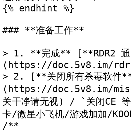
{% endhint %}

### **准备工作**

> 1. **完成** [**RDR2 
(https://doc.5v8.im/rdr
> 2. [**关闭所有杀毒软件*
(https://doc.5v8.im/m
关干净请无视) / `关闭CE 
卡/微星小飞机/游戏加加/KOOK/O
/**
