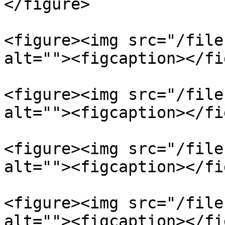
</figure>

<figure><img src="/file
alt=""><figcaption></fi
<figure><img src="/file
alt=""><figcaption></fi
<figure><img src="/file
alt=""><figcaption></fi
<figure><img src="/file
alt=""><figcaption></fi