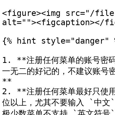
<figure><img src="/file
alt=""><figcaption></fi
{% hint style="danger" %
1. **注册任何菜单的账号
一无二的好记的，不建议账号密
**

2. **注册任何菜单最好只使用 
位以上，尤其不要输入 `中文`*
极少数菜单不支持 `英文符号`*