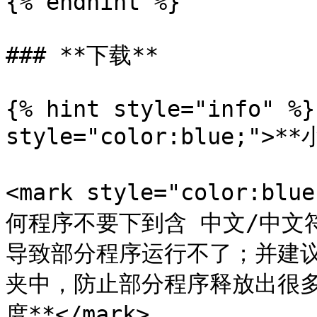
{% endhint %}

### **下载**

{% hint style="info" %}
style="color:blue;">**
<mark style="color:
何程序不要下到含 中文/中文
导致部分程序运行不了；并建
夹中，防止部分程序释放出很
度**</mark>
