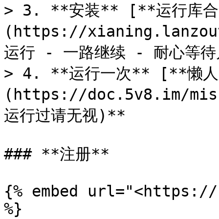
> 3. **安装** [**运行库合
(https://xianing.lanzo
运行 - 一路继续 - 耐心等待
> 4. **运行一次** [**懒
(https://doc.5v8.im/mi
运行过请无视)**

### **注册**

{% embed url="<https://
%}
