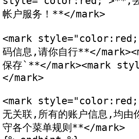
style="color:red;
帐户服务！**</mark>

<mark style="color
码信息,请你自行**</mark><ma
保存`**</mark><mark styl
</mark>

<mark style="color:
无关联,所有的账户信息,均由
守各个菜单规则**</mark>
